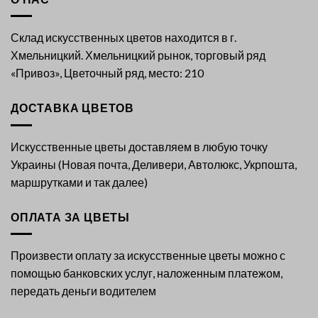
Склад искусственных цветов находится в г.
Хмельницкий. Хмельницкий рынок, торговый ряд
«Привоз», Цветочный ряд, место: 210
ДОСТАВКА ЦВЕТОВ
Искусственные цветы доставляем в любую точку
Украины (Новая почта, Деливери, Автолюкс, Укрпошта,
маршрутками и так далее)
ОПЛАТА ЗА ЦВЕТЫ
Произвести оплату за искусственные цветы можно с
помощью банковских услуг, наложенным платежом,
передать деньги водителем