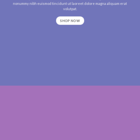
nonummy nibh euismod tincidunt ut laoreet dolore magna aliquam erat
volutpat.
SHOP NOW