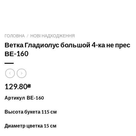
ГОЛОВНА
/
НОВІ НАДХОДЖЕННЯ
Ветка Гладиолус большой 4-ка не прес
ВЕ-160
129.80
₴
Артикул ВЕ-160
Высота букета 115 см
Диаметр цветка 15 см