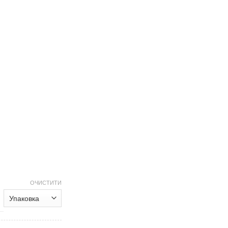
ОЧИСТИТИ