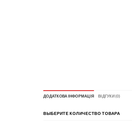
ДОДАТКОВА ІНФОРМАЦІЯ
ВІДГУКИ (0)
ВЫБЕРИТЕ КОЛИЧЕСТВО ТОВАРА