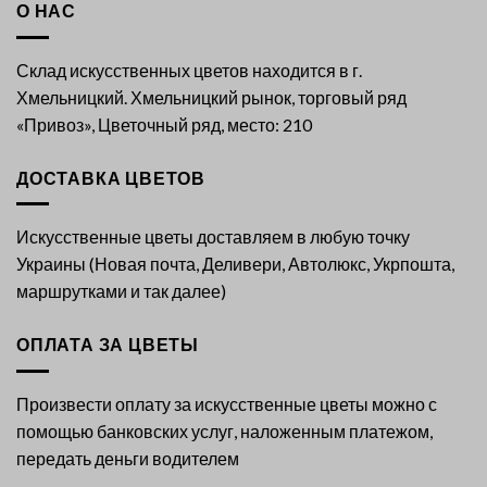
О НАС
Склад искусственных цветов находится в г.
Хмельницкий. Хмельницкий рынок, торговый ряд
«Привоз», Цветочный ряд, место: 210
ДОСТАВКА ЦВЕТОВ
Искусственные цветы доставляем в любую точку
Украины (Новая почта, Деливери, Автолюкс, Укрпошта,
маршрутками и так далее)
ОПЛАТА ЗА ЦВЕТЫ
Произвести оплату за искусственные цветы можно с
помощью банковских услуг, наложенным платежом,
передать деньги водителем