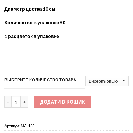
Диаметр цветка 10 см
Количество в упаковке 50
1 расцветок в упаковке
ВЫБЕРИТЕ КОЛИЧЕСТВО ТОВАРА
Мак атласный 7-ка МА-163 кількість
ДОДАТИ В КОШИК
Артикул:
МА-163