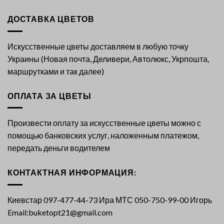
ДОСТАВКА ЦВЕТОВ
Искусственные цветы доставляем в любую точку
Украины (Новая почта, Деливери, Автолюкс, Укрпошта,
маршрутками и так далее)
ОПЛАТА ЗА ЦВЕТЫ
Произвести оплату за искусственные цветы можно с
помощью банковских услуг, наложенным платежом,
передать деньги водителем
КОНТАКТНАЯ ИНФОРМАЦИЯ:
Киевстар 097-477-44-73 Ира МТС 050-750-99-00 Игорь
Email:buketopt21@gmail.com