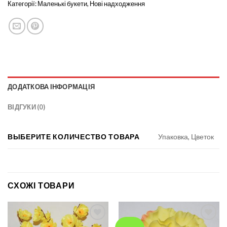
Категорії:
Маленькі букети
,
Нові надходження
ДОДАТКОВА ІНФОРМАЦІЯ
ВІДГУКИ (0)
ВЫБЕРИТЕ КОЛИЧЕСТВО ТОВАРА
Упаковка, Цветок
СХОЖІ ТОВАРИ