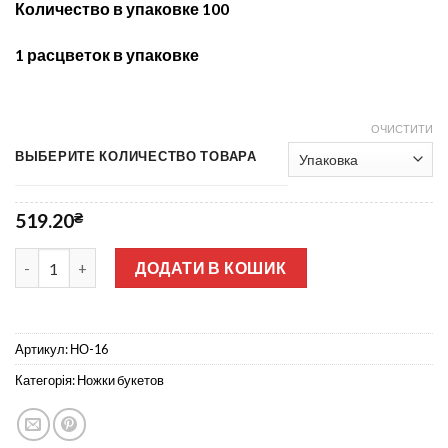
Количество в упаковке 100
1 расцветок в упаковке
ОЧИСТИТИ
ВЫБЕРИТЕ КОЛИЧЕСТВО ТОВАРА
519.20
₴
Ножка 7-ка 42 см НО-16 кількість
ДОДАТИ В КОШИК
Артикул:
НО-16
Категорія:
Ножки букетов