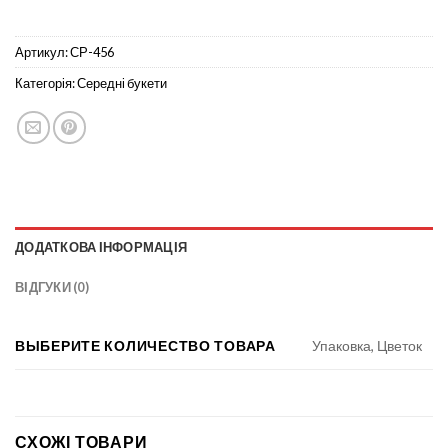
Артикул:
СР-456
Категорія:
Середні букети
ДОДАТКОВА ІНФОРМАЦІЯ
ВІДГУКИ (0)
ВЫБЕРИТЕ КОЛИЧЕСТВО ТОВАРА
Упаковка, Цветок
СХОЖІ ТОВАРИ