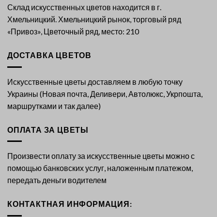
Склад искусственных цветов находится в г.
Хмельницкий. Хмельницкий рынок, торговый ряд
«Привоз», Цветочный ряд, место: 210
ДОСТАВКА ЦВЕТОВ
Искусственные цветы доставляем в любую точку
Украины (Новая почта, Деливери, Автолюкс, Укрпошта,
маршрутками и так далее)
ОПЛАТА ЗА ЦВЕТЫ
Произвести оплату за искусственные цветы можно с
помощью банковских услуг, наложенным платежом,
передать деньги водителем
КОНТАКТНАЯ ИНФОРМАЦИЯ: