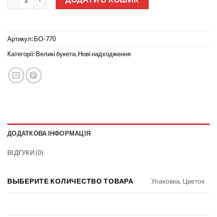
Артикул:
БО-770
Категорії:
Великі букети
,
Нові надходження
ДОДАТКОВА ІНФОРМАЦІЯ
ВІДГУКИ (0)
ВЫБЕРИТЕ КОЛИЧЕСТВО ТОВАРА
Упаковка, Цветок