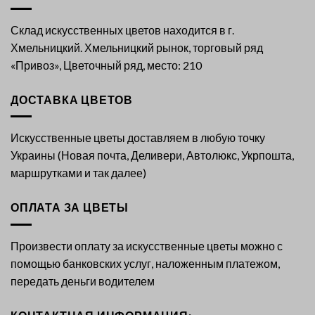
Склад искусственных цветов находится в г.
Хмельницкий. Хмельницкий рынок, торговый ряд
«Привоз», Цветочный ряд, место: 210
ДОСТАВКА ЦВЕТОВ
Искусственные цветы доставляем в любую точку
Украины (Новая почта, Деливери, Автолюкс, Укрпошта,
маршрутками и так далее)
ОПЛАТА ЗА ЦВЕТЫ
Произвести оплату за искусственные цветы можно с
помощью банковских услуг, наложенным платежом,
передать деньги водителем