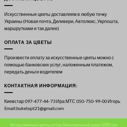
Искусственные цветы доставляем в любую точку
Украины (Новая почта, Деливери, Автолюкс, Укрпошта,
маршрутками и так далее)
ОПЛАТА ЗА ЦВЕТЫ
Произвести оплату за искусственные цветы можно с
помощью банковских услуг, наложенным платежом,
передать деньги водителем
КОНТАКТНАЯ ИНФОРМАЦИЯ:
Киевстар 097-477-44-73 Ира МТС 050-750-99-00 Игорь
Email:buketopt21@gmail.com
Исскуственные цветы оптом Минимальный заказ 1000 грн