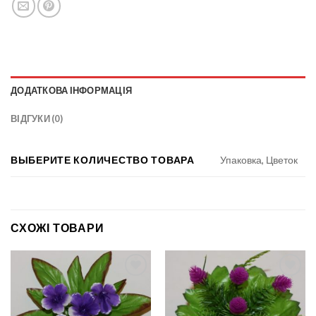
ДОДАТКОВА ІНФОРМАЦІЯ
ВІДГУКИ (0)
ВЫБЕРИТЕ КОЛИЧЕСТВО ТОВАРА
Упаковка, Цветок
СХОЖІ ТОВАРИ
Add to
Add to