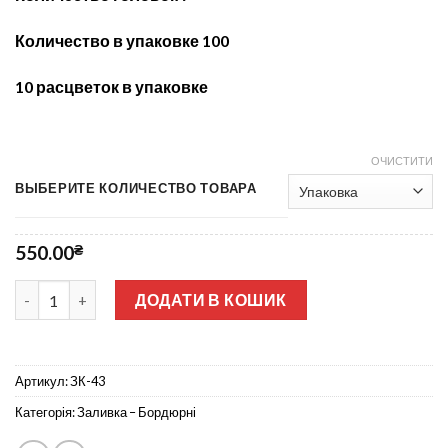
Количество в упаковке 100
10 расцветок в упаковке
ОЧИСТИТИ
ВЫБЕРИТЕ КОЛИЧЕСТВО ТОВАРА
550.00
₴
Яблочный цвет ЗК-43 кількість
ДОДАТИ В КОШИК
Артикул:
ЗК-43
Категорія:
Заливка – Бордюрні