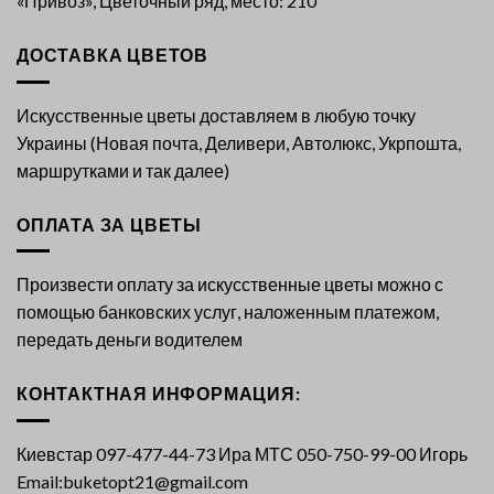
«Привоз», Цветочный ряд, место: 210
ДОСТАВКА ЦВЕТОВ
Искусственные цветы доставляем в любую точку
Украины (Новая почта, Деливери, Автолюкс, Укрпошта,
маршрутками и так далее)
ОПЛАТА ЗА ЦВЕТЫ
Произвести оплату за искусственные цветы можно с
помощью банковских услуг, наложенным платежом,
передать деньги водителем
КОНТАКТНАЯ ИНФОРМАЦИЯ:
Киевстар 097-477-44-73 Ира МТС 050-750-99-00 Игорь
Email:buketopt21@gmail.com