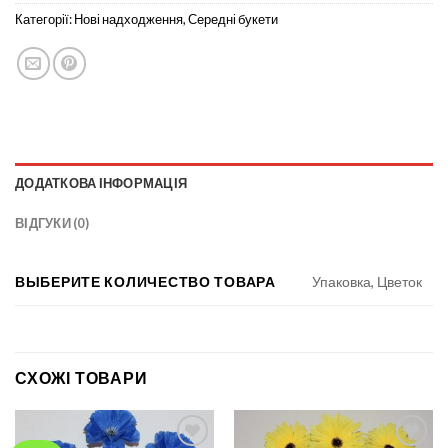
Категорії:
Нові надходження
,
Середні букети
ДОДАТКОВА ІНФОРМАЦІЯ
ВІДГУКИ (0)
ВЫБЕРИТЕ КОЛИЧЕСТВО ТОВАРА
Упаковка, Цветок
СХОЖІ ТОВАРИ