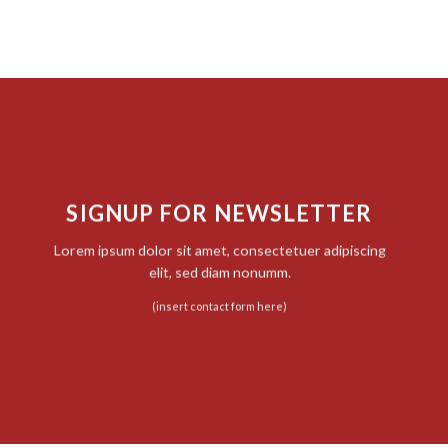
SIGNUP FOR NEWSLETTER
Lorem ipsum dolor sit amet, consectetuer adipiscing
elit, sed diam nonumm.
(insert contact form here)