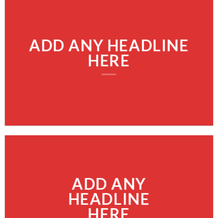
ADD ANY HEADLINE
HERE
ADD ANY
HEADLINE
HERE