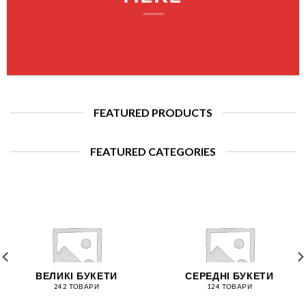
FEATURED PRODUCTS
FEATURED CATEGORIES
ВЕЛИКІ БУКЕТИ
СЕРЕДНІ БУКЕТИ
242 ТОВАРИ
124 ТОВАРИ