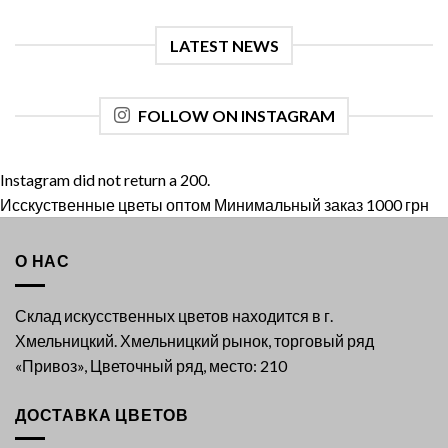
LATEST NEWS
FOLLOW ON INSTAGRAM
Instagram did not return a 200.
Исскуственные цветы оптом Минимальный заказ 1000 грн
О НАС
Склад искусственных цветов находится в г.
Хмельницкий. Хмельницкий рынок, торговый ряд
«Привоз», Цветочный ряд, место: 210
ДОСТАВКА ЦВЕТОВ