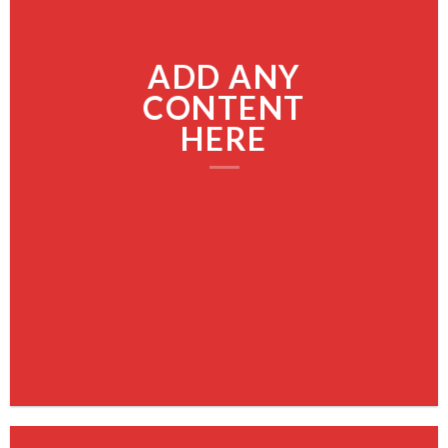
ADD ANY
CONTENT
HERE