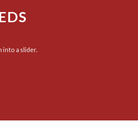
EDS
into a slider.