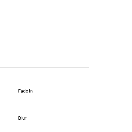
Fade In
Blur