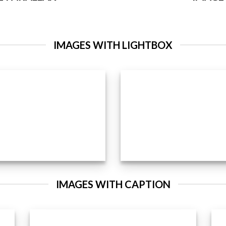
IMAGES WITH LIGHTBOX
IMAGES WITH CAPTION