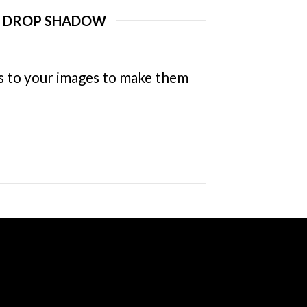
E DROP SHADOW
 to your images to make them