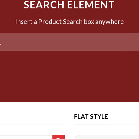
SEARCH ELEMENT
Insert a Product Search box anywhere
FLAT STYLE
Шукати: