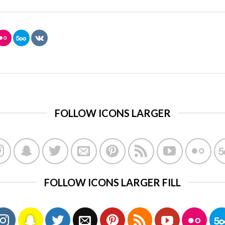
FOLLOW ICONS LARGER
FOLLOW ICONS LARGER FILL