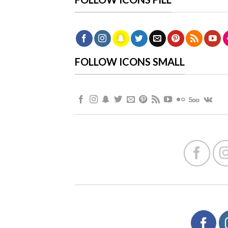
FOLLOW ICONS SMALL