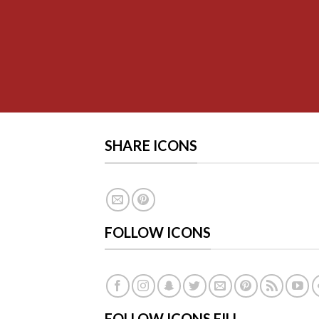
SHARE ICONS
FOLLOW ICONS
FOLLOW ICONS FILL