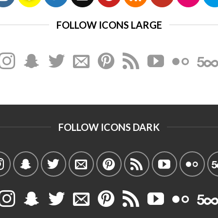
FOLLOW ICONS LARGE
FOLLOW ICONS DARK