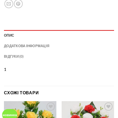
ОПИС
ДОДАТКОВА ІНФОРМАЦІЯ
ВІДГУКИ (0)
1
СХОЖІ ТОВАРИ
новинка