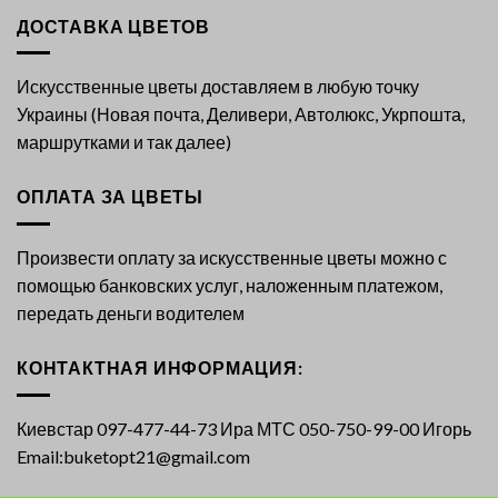
ДОСТАВКА ЦВЕТОВ
Искусственные цветы доставляем в любую точку
Украины (Новая почта, Деливери, Автолюкс, Укрпошта,
маршрутками и так далее)
ОПЛАТА ЗА ЦВЕТЫ
Произвести оплату за искусственные цветы можно с
помощью банковских услуг, наложенным платежом,
передать деньги водителем
КОНТАКТНАЯ ИНФОРМАЦИЯ:
Киевстар 097-477-44-73 Ира МТС 050-750-99-00 Игорь
Email:buketopt21@gmail.com