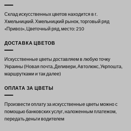
Склад искусственных цветов находится в г.
Хмельницкий. Хмельницкий рынок, торговый ряд
«Привоз», Цветочный ряд, место: 210
ДОСТАВКА ЦВЕТОВ
Искусственные цветы доставляем в любую точку
Украины (Новая почта, Деливери, Автолюкс, Укрпошта,
маршрутками и так далее)
ОПЛАТА ЗА ЦВЕТЫ
Произвести оплату за искусственные цветы можно с
помощью банковских услуг, наложенным платежом,
передать деньги водителем