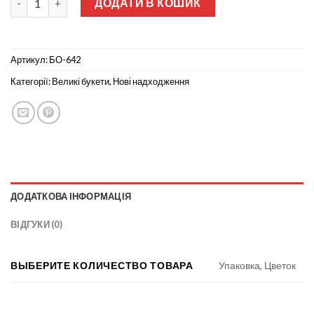
ДОДАТИ В КОШИК
Артикул:
БО-642
Категорії:
Великі букети
,
Нові надходження
ДОДАТКОВА ІНФОРМАЦІЯ
ВІДГУКИ (0)
ВЫБЕРИТЕ КОЛИЧЕСТВО ТОВАРА
Упаковка, Цветок