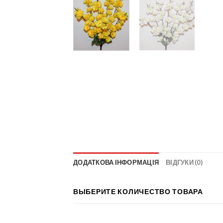
ДОДАТКОВА ІНФОРМАЦІЯ
ВІДГУКИ (0)
ВЫБЕРИТЕ КОЛИЧЕСТВО ТОВАРА