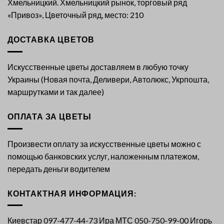
Хмельницкий. Хмельницкий рынок, торговый ряд
«Привоз», Цветочный ряд, место: 210
ДОСТАВКА ЦВЕТОВ
Искусственные цветы доставляем в любую точку
Украины (Новая почта, Деливери, Автолюкс, Укрпошта,
маршрутками и так далее)
ОПЛАТА ЗА ЦВЕТЫ
Произвести оплату за искусственные цветы можно с
помощью банковских услуг, наложенным платежом,
передать деньги водителем
КОНТАКТНАЯ ИНФОРМАЦИЯ:
Киевстар 097-477-44-73 Ира МТС 050-750-99-00 Игорь