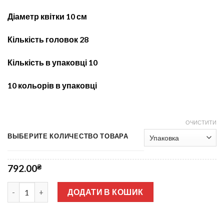
Діаметр квітки 10 см
Кількість головок 28
Кількість в упаковці 10
10 кольорів в упаковці
ОЧИСТИТИ
ВЫБЕРИТЕ КОЛИЧЕСТВО ТОВАРА
792.00
₴
ц.Маки кольорові ЦЕ-62 кількість
ДОДАТИ В КОШИК