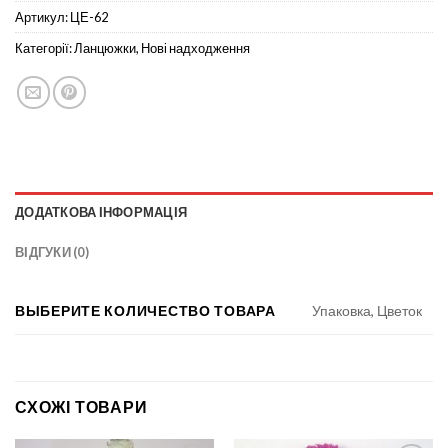
Артикул:
ЦЕ-62
Категорії:
Ланцюжки
,
Нові надходження
ДОДАТКОВА ІНФОРМАЦІЯ
ВІДГУКИ (0)
ВЫБЕРИТЕ КОЛИЧЕСТВО ТОВАРА
Упаковка, Цветок
СХОЖІ ТОВАРИ