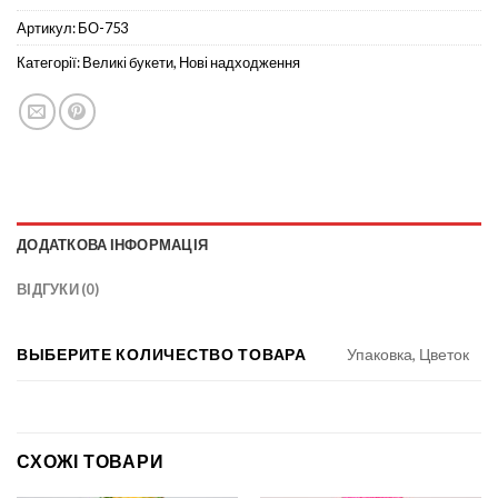
Артикул:
БО-753
Категорії:
Великі букети
,
Нові надходження
ДОДАТКОВА ІНФОРМАЦІЯ
ВІДГУКИ (0)
ВЫБЕРИТЕ КОЛИЧЕСТВО ТОВАРА
Упаковка, Цветок
СХОЖІ ТОВАРИ