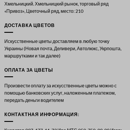
Хмельницкий. Хмельницкий рынок, торговый ряд
«Привоз», Цветочный ряд, место: 210
ДОСТАВКА ЦВЕТОВ
Искусственные цветы доставляем в любую точку
Украины (Новая почта, Деливери, Автолюкс, Укрпошта,
маршрутками и так далее)
ОПЛАТА ЗА ЦВЕТЫ
Произвести оплату за искусственные цветы можно с
помощью банковских услуг, наложенным платежом,
передать деньги водителем
КОНТАКТНАЯ ИНФОРМАЦИЯ: