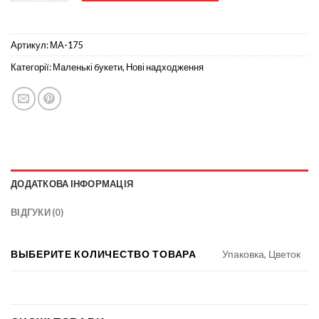
Артикул:
МА-175
Категорії:
Маленькі букети
,
Нові надходження
ДОДАТКОВА ІНФОРМАЦІЯ
ВІДГУКИ (0)
ВЫБЕРИТЕ КОЛИЧЕСТВО ТОВАРА
Упаковка, Цветок