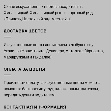
Склад искусственных цветов находится в г.
Хмельницкий. Хмельницкий рынок, торговый ряд
«Привоз», Цветочный ряд, место: 210
ДОСТАВКА ЦВЕТОВ
Искусственные цветы доставляем в любую точку
Украины (Новая почта, Деливери, Автолюкс, Укрпошта,
маршрутками и так далее)
ОПЛАТА ЗА ЦВЕТЫ
Произвести оплату за искусственные цветы можно с
помощью банковских услуг, наложенным платежом,
передать деньги водителем
КОНТАКТНАЯ ИНФОРМАЦИЯ: