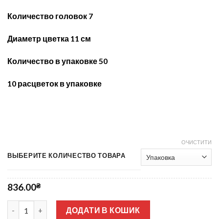
Количество головок 7
Диаметр цветка 11 см
Количество в упаковке 50
10 расцветок в упаковке
ОЧИСТИТИ
ВЫБЕРИТЕ КОЛИЧЕСТВО ТОВАРА
836.00
₴
Кала цветная 7-ка МА-175 кількість
ДОДАТИ В КОШИК