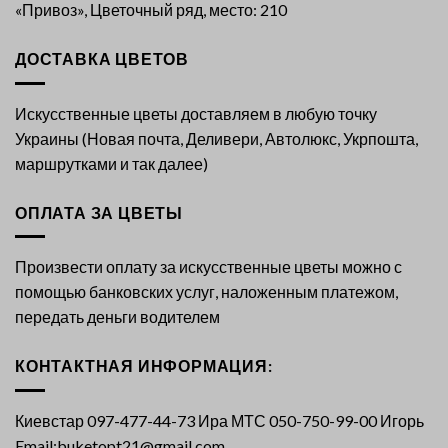
«Привоз», Цветочный ряд, место: 210
ДОСТАВКА ЦВЕТОВ
Искусственные цветы доставляем в любую точку
Украины (Новая почта, Деливери, Автолюкс, Укрпошта,
маршрутками и так далее)
ОПЛАТА ЗА ЦВЕТЫ
Произвести оплату за искусственные цветы можно с
помощью банковских услуг, наложенным платежом,
передать деньги водителем
КОНТАКТНАЯ ИНФОРМАЦИЯ:
Киевстар 097-477-44-73 Ира МТС 050-750-99-00 Игорь
Email:buketopt21@gmail.com