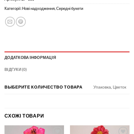
Категорії:
Нові надходження
,
Середні букети
ДОДАТКОВА ІНФОРМАЦІЯ
ВІДГУКИ (0)
ВЫБЕРИТЕ КОЛИЧЕСТВО ТОВАРА
Упаковка, Цветок
СХОЖІ ТОВАРИ